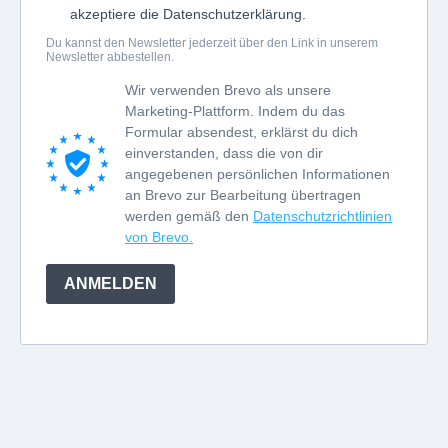
akzeptiere die Datenschutzerklärung.
Du kannst den Newsletter jederzeit über den Link in unserem
Newsletter abbestellen.
Wir verwenden Brevo als unsere
Marketing-Plattform. Indem du das
Formular absendest, erklärst du dich
einverstanden, dass die von dir
angegebenen persönlichen Informationen
an Brevo zur Bearbeitung übertragen
werden gemäß den
Datenschutzrichtlinien
von Brevo.
ANMELDEN