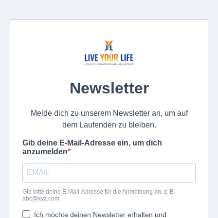
Newsletter
Melde dich zu unserem Newsletter an, um auf
dem Laufenden zu bleiben.
Gib deine E-Mail-Adresse ein, um dich
anzumelden
Gib bitte deine E-Mail-Adresse für die Anmeldung an, z. B.
abc@xyz.com
.
Ich möchte deinen Newsletter erhalten und